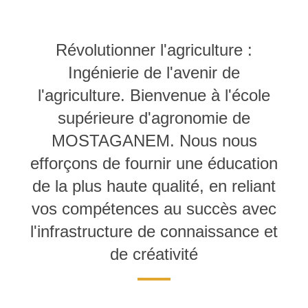
Révolutionner l'agriculture :
Ingénierie de l'avenir de
l'agriculture. Bienvenue à l'école
supérieure d'agronomie de
MOSTAGANEM. Nous nous
efforçons de fournir une éducation
de la plus haute qualité, en reliant
vos compétences au succès avec
l'infrastructure de connaissance et
de créativité