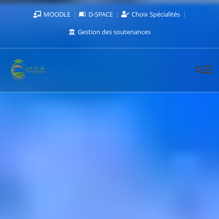
MOODLE
D-SPACE
Choix Spécialités
Gestion des soutenances