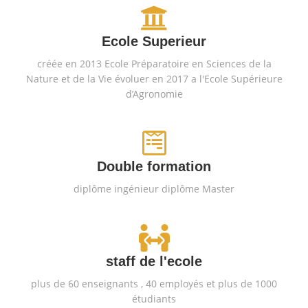
Ecole Superieur
créée en 2013 Ecole Préparatoire en Sciences de la
Nature et de la Vie évoluer en 2017 a l'Ecole Supérieure
d’Agronomie
Double formation
diplôme ingénieur diplôme Master
staff de l'ecole
plus de 60 enseignants , 40 employés et plus de 1000
étudiants