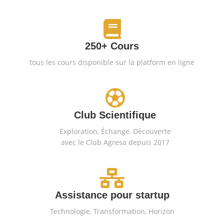
250+ Cours
tous les cours disponible sur la platform en ligne
Club Scientifique
Exploration, Échange, Découverte
avec le Club Agresa depuis 2017
Assistance pour startup
Technologie, Transformation, Horizon