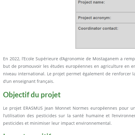
En 2022, l’Ecole Supérieure d’Agronomie de Mostaganem a rempo
but de promouvoir les études européennes en agriculture en ense
niveau international. Le projet permet également de renforcer 
d’un enseignant français.
Objectif du projet
Le projet ERASMUS Jean Monnet Normes européennes pour une uti
l’utilisation des pesticides sur la santé humaine et l’enviro
pesticides et minimiser leur impact environnemental.