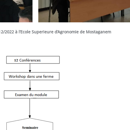
12/2022 à
l’Ecole
Superieure
d’Agronomie
de
Mostaganem