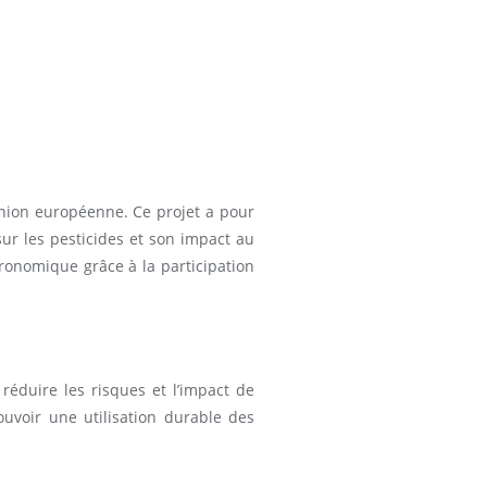
nion européenne. Ce projet a pour
ur les pesticides et son impact au
ronomique grâce à la participation
éduire les risques et l’impact de
uvoir une utilisation durable des