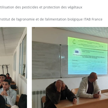
ilisation des pesticides et protection des végétaux
nstitut de l’agronomie et de l’alimentation biolgique ITAB France