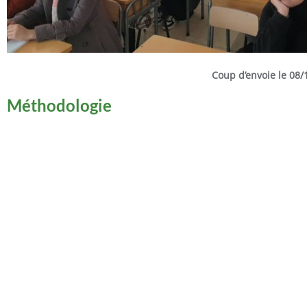
Coup
d’envoie
le 08/
Méthodologie