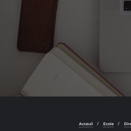
Acceuil
Ecole
Dir