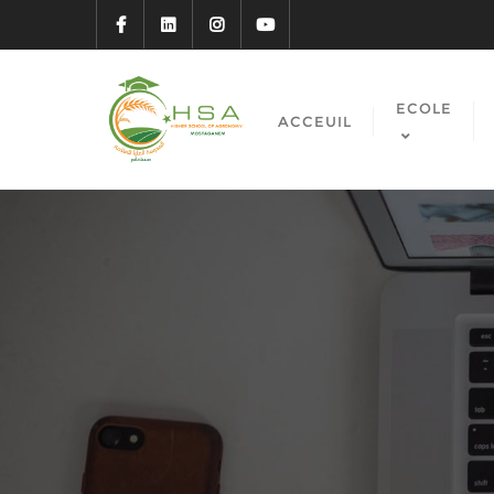
ECOLE
ACCEUIL