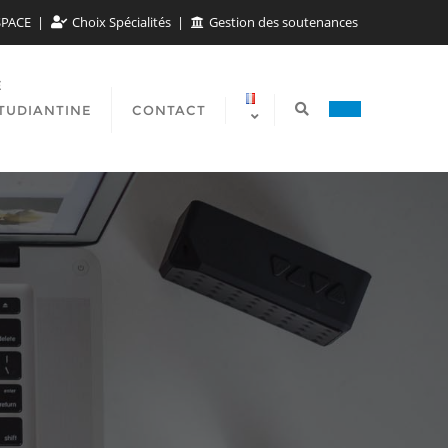
SPACE
Choix Spécialités
Gestion des soutenances
E
TUDIANTINE
CONTACT