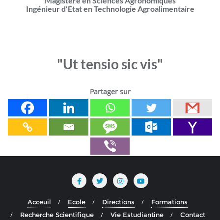
Magistère en Sciences Agronomiques
Ingénieur d’Etat en Technologie Agroalimentaire
"Ut tensio sic vis"
Partager sur
Acceuil
Ecole
Directions
Formations
Recherche Scientifique
Vie Estudiantine
Contact