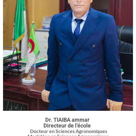
Dr. TIAIBA ammar
Directeur de l’école
Docteur en Sciences Agronomiques