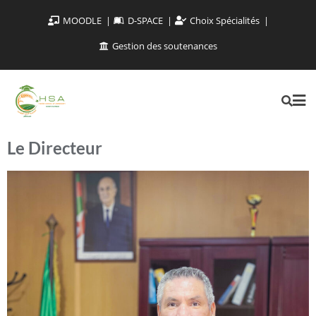
MOODLE
D-SPACE
Choix Spécialités
Gestion des soutenances
Le Directeur