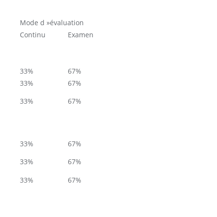
Mode d »évaluation
Continu
Examen
33%
67%
33%
67%
33%
67%
33%
67%
33%
67%
33%
67%