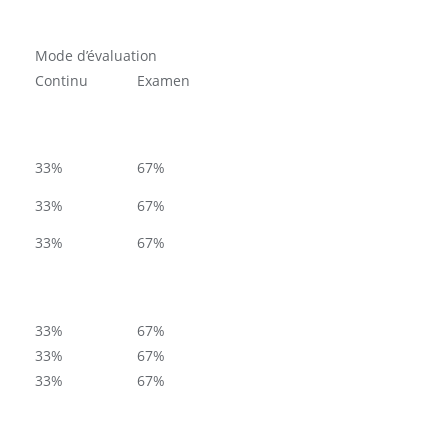
Mode d’évaluation
Continu
Examen
33%
67%
33%
67%
33%
67%
33%
67%
33%
67%
33%
67%