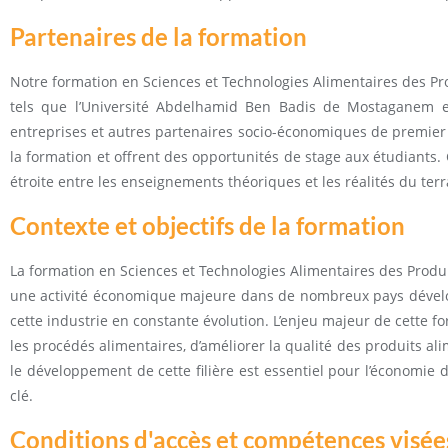
Partenaires de la formation
Notre formation en Sciences et Technologies Alimentaires des Pro
tels que l’Université Abdelhamid Ben Badis de Mostaganem e
entreprises et autres partenaires socio-économiques de premier p
la formation et offrent des opportunités de stage aux étudiants.
étroite entre les enseignements théoriques et les réalités du terr
Contexte et objectifs de la formation
La formation en Sciences et Technologies Alimentaires des Produi
une activité économique majeure dans de nombreux pays développ
cette industrie en constante évolution. L’enjeu majeur de cette 
les procédés alimentaires, d’améliorer la qualité des produits 
le développement de cette filière est essentiel pour l’économie 
clé.
Conditions d'accès et compétences visée