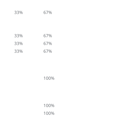
33%
67%
33%
67%
33%
67%
33%
67%
100%
100%
100%