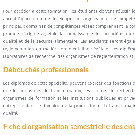
Pour accéder à cette formation, les étudiants doivent réussir
auront l’opportunité de développer un large éventail de compéte
principaux domaines de compétences visées comprennent la com
produits d’origine végétale, la connaissance des propriétés nutr
qualité et de la sécurité alimentaire. Les étudiants seront égal
réglementation en matière d’alimentation végétale. Les diplôm
laboratoires de recherche, des organismes de réglementation et de
Débouchés professionnels
Les diplômés de cette spécialité peuvent exercer des fonctions 
que les industries de transformation, les centres de recherch
organismes de formation et les institutions publiques et pri
entreprise dans le domaine de la production et la transformati
qualité.
Fiche d’organisation semestrielle des e