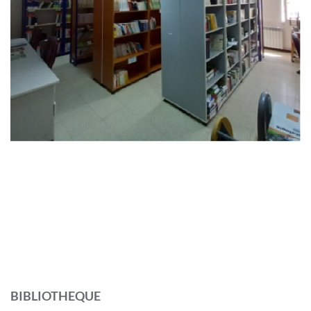
BIBLIOTHEQUE