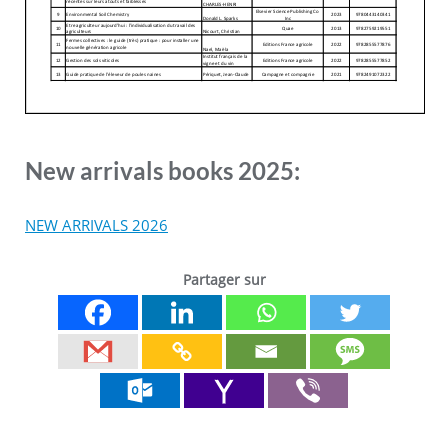
New arrivals books 2025:
NEW ARRIVALS 2026
Partager sur