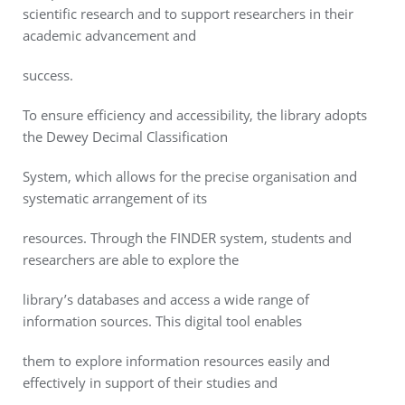
scientific research and to support researchers in their
academic advancement and
success.
To ensure efficiency and accessibility, the library adopts
the Dewey Decimal Classification
System, which allows for the precise organisation and
systematic arrangement of its
resources. Through the FINDER system, students and
researchers are able to explore the
library’s databases and access a wide range of
information sources. This digital tool enables
them to explore information resources easily and
effectively in support of their studies and