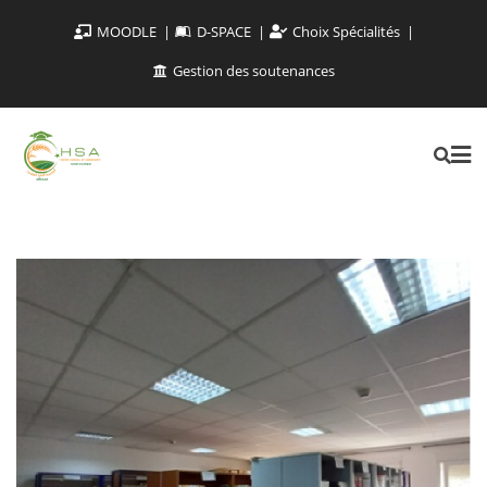
MOODLE
D-SPACE
Choix Spécialités
Gestion des soutenances