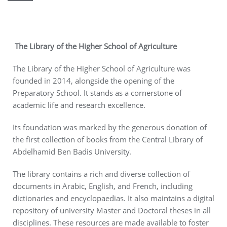
The Library of the Higher School of Agriculture
The Library of the Higher School of Agriculture was
founded in 2014, alongside the opening of the
Preparatory School. It stands as a cornerstone of
academic life and research excellence.
Its foundation was marked by the generous donation of
the first collection of books from the Central Library of
Abdelhamid Ben Badis University.
The library contains a rich and diverse collection of
documents in Arabic, English, and French, including
dictionaries and encyclopaedias. It also maintains a digital
repository of university Master and Doctoral theses in all
disciplines. These resources are made available to foster