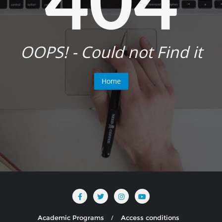
OOPS! - Could not Find it
Home
Academic Programs
Access conditions