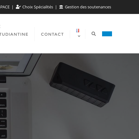
SPACE
Choix Spécialités
Gestion des soutenances
E
TUDIANTINE
CONTACT