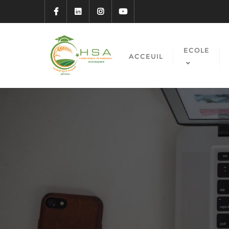
ECOLE
ACCEUIL