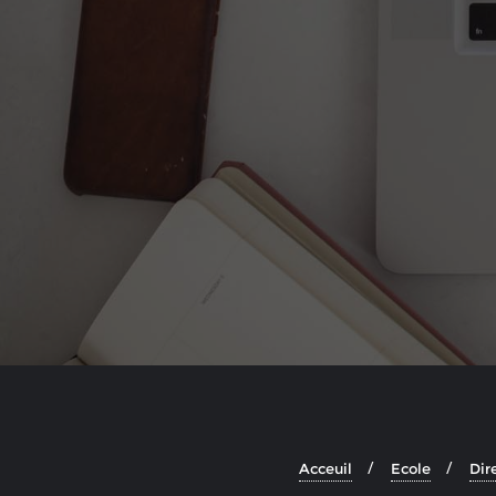
Acceuil
Ecole
Dir