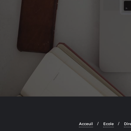
Acceuil
Ecole
Dir