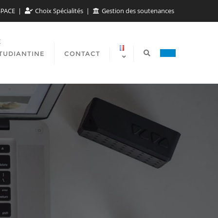
SPACE
Choix Spécialités
Gestion des soutenances
E
TUDIANTINE
CONTACT