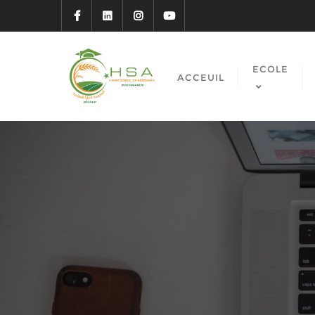
ECOLE
ACCEUIL