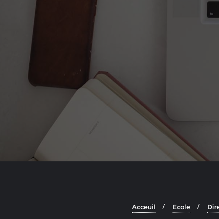
Acceuil
Ecole
Dir