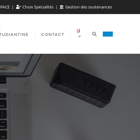
SPACE
Choix Spécialités
Gestion des soutenances
E
TUDIANTINE
CONTACT