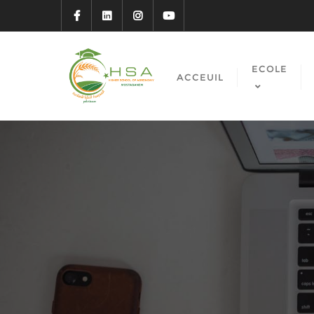
ECOLE
ACCEUIL