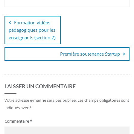
Formation vidéos
pédagogiques pour les
enseignants (section 2)
Première soutenance Startup
LAISSER UN COMMENTAIRE
Votre adresse e-mail ne sera pas publiée.
Les champs obligatoires sont
indiqués avec
*
Commentaire
*