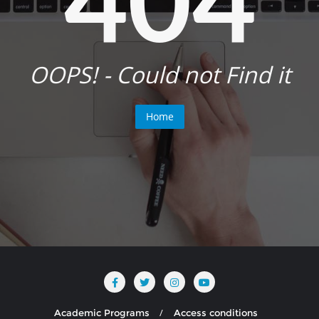
OOPS! - Could not Find it
Home
Academic Programs
Access conditions