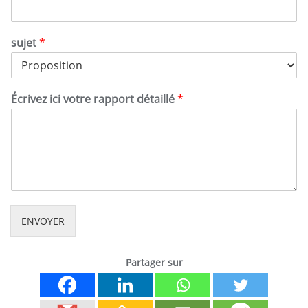
sujet
*
Écrivez ici votre rapport détaillé
*
ENVOYER
Partager sur