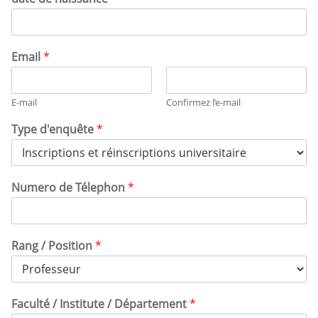
Email
*
E-mail
Confirmez l’e-mail
Type d'enquête
*
Numero de Télephon
*
Rang / Position
*
Faculté / Institute / Département
*