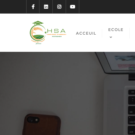
ECOLE
ACCEUIL