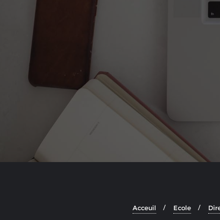
Acceuil
Ecole
Dir