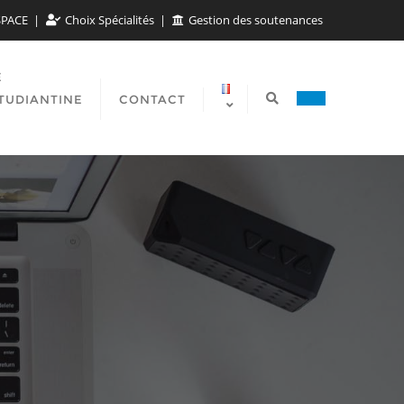
SPACE
Choix Spécialités
Gestion des soutenances
E
TUDIANTINE
CONTACT