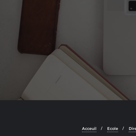
Acceuil
Ecole
Dir