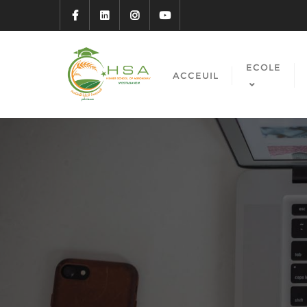
ECOLE
ACCEUIL