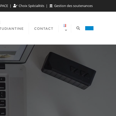
SPACE
Choix Spécialités
Gestion des soutenances
E
TUDIANTINE
CONTACT