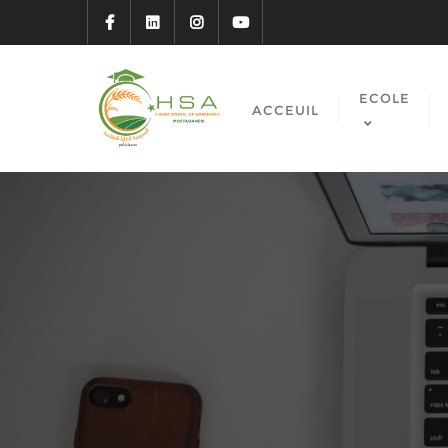
ECOLE
ACCEUIL