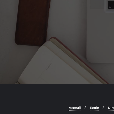
Acceuil
Ecole
Dir