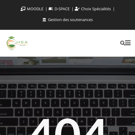
MOODLE
D-SPACE
Choix Spécialités
Gestion des soutenances
404