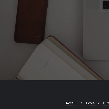
Acceuil
Ecole
Dir