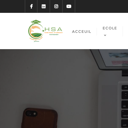
ECOLE
ACCEUIL