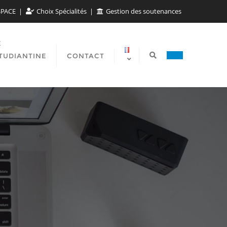
SPACE
Choix Spécialités
Gestion des soutenances
E
TUDIANTINE
CONTACT