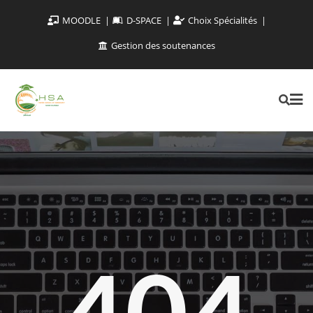
MOODLE
D-SPACE
Choix Spécialités
Gestion des soutenances
404