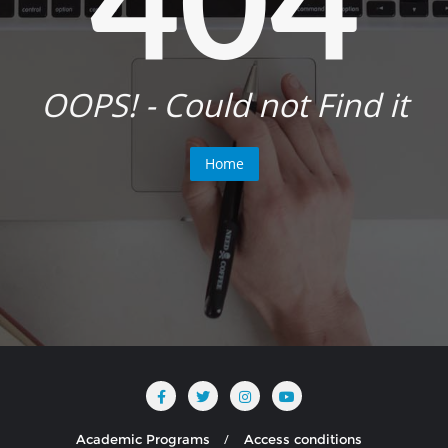
OOPS! - Could not Find it
Home
Academic Programs
Access conditions