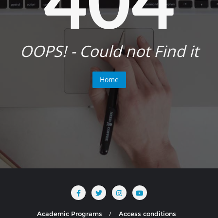
OOPS! - Could not Find it
Home
Academic Programs
Access conditions