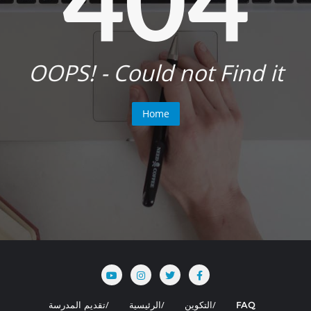
OOPS! - Could not Find it
Home
FAQ
التكوين
الرئيسية
تقديم المدرسة