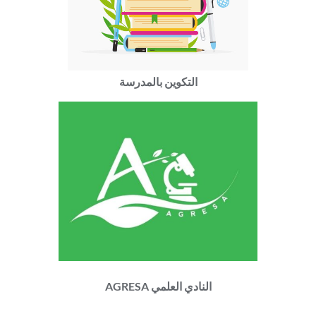
التكوين بالمدرسة
النادي العلمي AGRESA