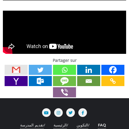
Partager sur
FAQ
التكوين
الرئيسية
تقديم المدرسة