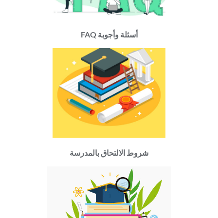
أسئلة وأجوبة FAQ
شروط الالتحاق بالمدرسة